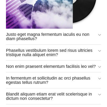
Justo eget magna fermentum iaculis eu non
diam phasellus?
Phasellus vestibulum lorem sed risus ultricies
tristique nulla aliquet enim?
Non enim praesent elementum facilisis leo vel?
In fermentum et sollicitudin ac orci phasellus
egestas tellus rutrum?
Blandit aliquam etiam erat velit scelerisque in
dictum non consectetur?