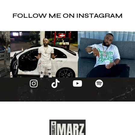
FOLLOW ME ON INSTAGRAM