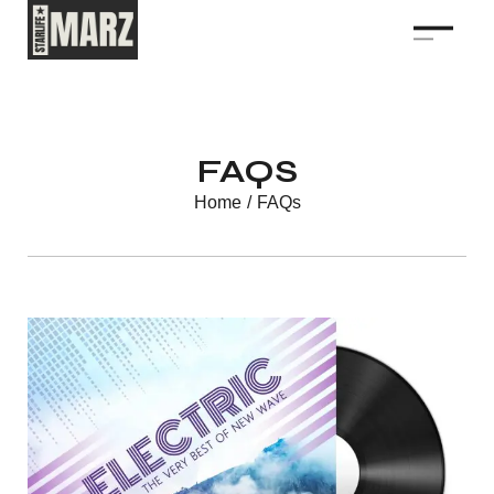
FAQS
Home
/
FAQs